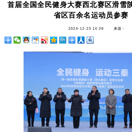
首届全国全民健身大赛西北赛区滑雪陕
省区百余名运动员参赛
2024-12-23 14:39
来源：