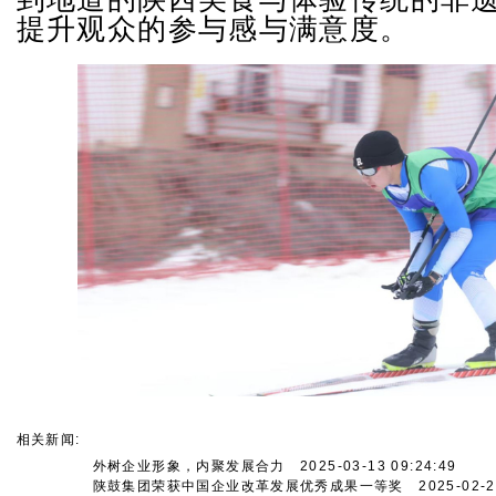
提升观众的参与感与满意度。
相关新闻:
外树企业形象，内聚发展合力
2025-03-13 09:24:49
陕鼓集团荣获中国企业改革发展优秀成果一等奖
2025-02-25