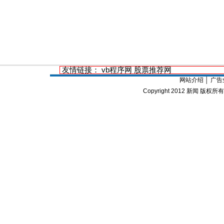
友情链接：
vb程序网
股票推荐网
网站介绍
│
广告
Copyright 2012
新闻
版权所有