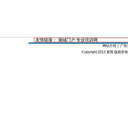
友情链接：
湘城门户
专业培训网
网站介绍
│
广告
Copyright 2012
新闻
版权所有