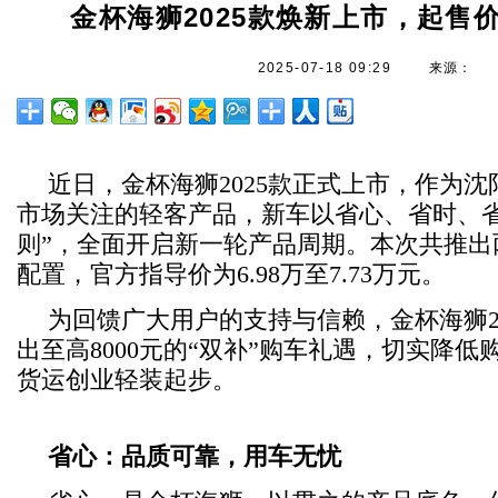
金杯海狮2025款焕新上市，起售价6
2025-07-18 09:29
来源：
近日，金杯海狮2025款正式上市，作为
市场关注的轻客产品，新车以省心、省时、省
则”，全面开启新一轮产品周期。本次共推出
配置，官方指导价为6.98万至7.73万元。
为回馈广大用户的支持与信赖，金杯海狮2
出至高8000元的“双补”购车礼遇，切实降低
货运创业轻装起步。
省心：品质可靠，用车无忧