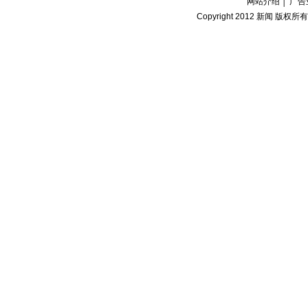
网站介绍
│
广告
Copyright 2012
新闻
版权所有