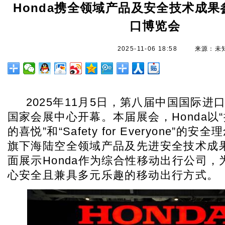
Honda携全领域产品及安全技术成
口博览会
2025-11-06 18:58
来源：未
2025
年11月5日，第八届中国国际进
国家会展中心开幕。本届展会，Honda以
的喜悦”和“Safety for Everyone”的
旗下海陆空全领域产品及先进安全技术成
面展示Honda作为综合性移动出行公司
心安全且兼具多元乐趣的移动出行方式。