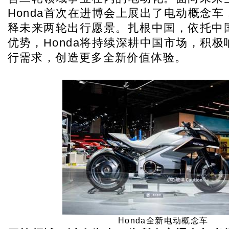
Honda首次在进博会上展出了电动概念
释未来两轮出行愿景。扎根中国，依托中
优势，Honda将持续深耕中国市场，积
行需求，创造更多全新价值体验。
Honda
全新电动概念车