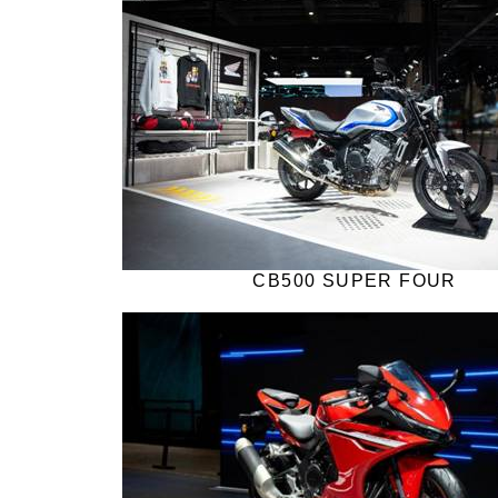
CB500 SUPER FOUR