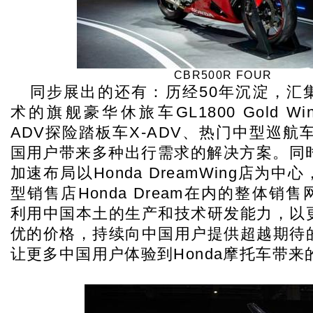
CBR500R FOUR
同步展出的还有：历经50年沉淀，汇集
术的旗舰豪华休旅车GL1800 Gold Win
ADV探险踏板车X-ADV、热门中型巡航车
国用户带来多种出行需求的解决方案。同时
加速布局以Honda DreamWing店为
型销售店Honda Dream在内的整体销
利用中国本土的生产和技术研发能力，以
优的价格，持续向中国用户提供超越期待
让更多中国用户体验到Honda摩托车带来