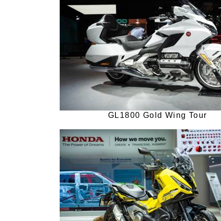
GL1800 Gold Wing Tour