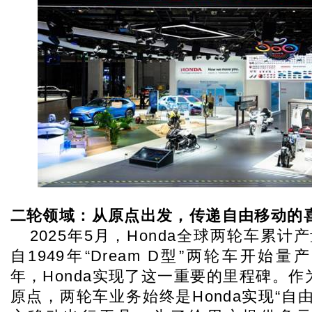
二轮领域：从原点出发，传递自由移动的
2025
年5月，Honda全球两轮车累计
自1949年“Dream D型”两轮车开始量
年，Honda实现了这一重要的里程碑。作为
原点，两轮车业务始终是Honda实现“自