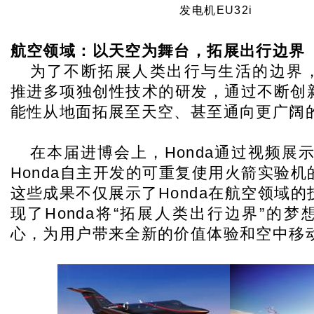
发电机EU32i
航空领域：以天空为舞台，拓展出行边界
为了不断拓展人类出行与生活的边界，H
推进多项独创性技术的研发，通过不断创
能性从地面拓展至天空、甚至通向更广阔
在本届进博会上，Honda通过视频展示了
Honda自主开发的可重复使用火箭实验
这些成果不仅展示了Honda在航空领域
现了Honda将“拓展人类出行边界”的
心，为用户带来全新的价值体验和空中移