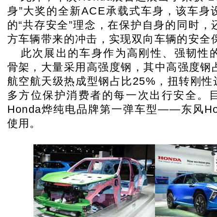
身”大奖的全新ACE承载式车身，该车身设
的“共存安全”理念，在保护自身的同时，
方车辆带来的冲击，实现双向车辆的安全
此次展出的车身作为高刚性、强韧性
骨架，大量采用高强度钢，其中高强度钢占
航空航天级热成型钢占比25%，扭转刚性
多方位保护消费者的每一次出行安全。
Honda烨纯电品牌第一弹车型——东风Hon
使用。