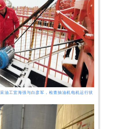
油工宜海强与白彦军，检查抽油机电机运行状