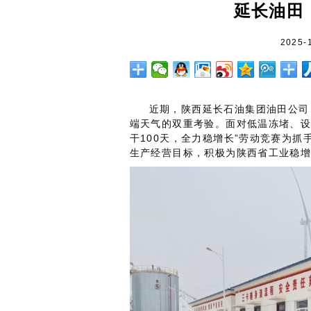
延长油田
2025-
近期，陕西延长石油集团油田公司
端天气的双重考验。面对低温冻堵、设
干100天，全力稳增长”劳动竞赛为
生产经营目标，积极为陕西省工业稳