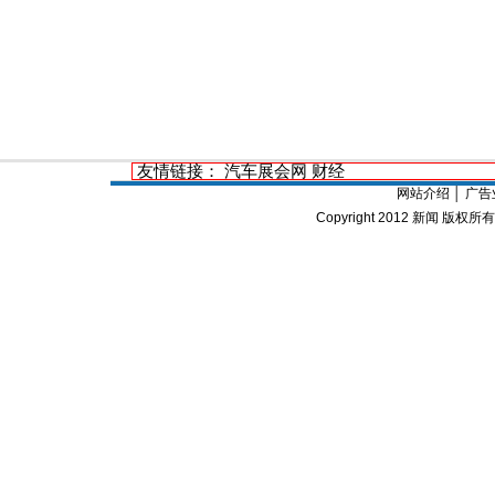
友情链接：
汽车展会网
财经
网站介绍
│
广告
Copyright 2012
新闻
版权所有